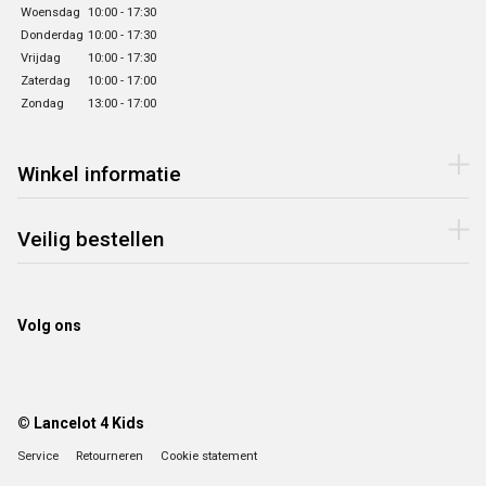
Woensdag
10:00 - 17:30
Donderdag
10:00 - 17:30
Vrijdag
10:00 - 17:30
Zaterdag
10:00 - 17:00
Zondag
13:00 - 17:00
Winkel informatie
Veilig bestellen
Volg ons
© Lancelot 4 Kids
Service
Retourneren
Cookie statement