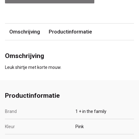
Omschrijving
Productinformatie
Omschrijving
Leuk shirtje met korte mouw.
Productinformatie
Brand
1 + in the family
Kleur
Pink