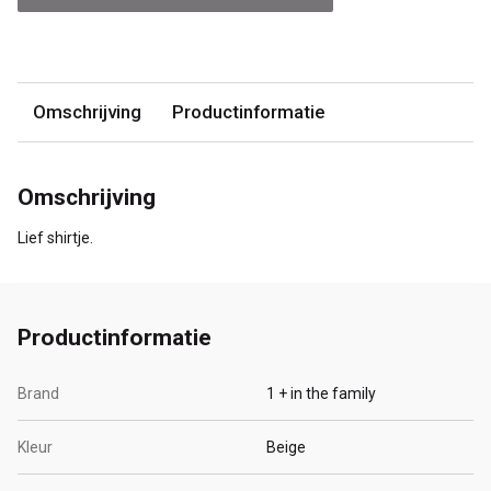
Omschrijving
Productinformatie
Omschrijving
Lief shirtje.
Productinformatie
Brand
1 + in the family
Kleur
Beige