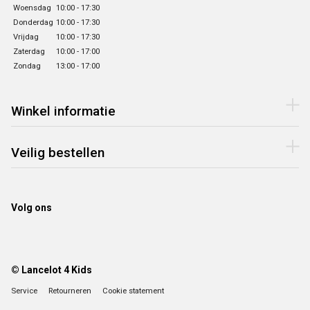
Woensdag
10:00 - 17:30
Donderdag
10:00 - 17:30
Vrijdag
10:00 - 17:30
Zaterdag
10:00 - 17:00
Zondag
13:00 - 17:00
Winkel informatie
Veilig bestellen
Volg ons
© Lancelot 4 Kids
Service
Retourneren
Cookie statement