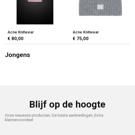
Acne Knitwear
Acne Knitwear
€ 80,00
€ 75,00
Jongens
Blijf op de hoogte
Onze nieuwste producten, De beste aanbiedingen, Extra
klantenvoordeel