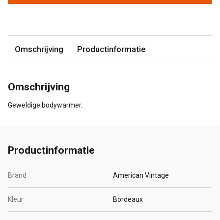
Omschrijving
Productinformatie
Omschrijving
Geweldige bodywarmer.
Productinformatie
Brand
American Vintage
Kleur
Bordeaux