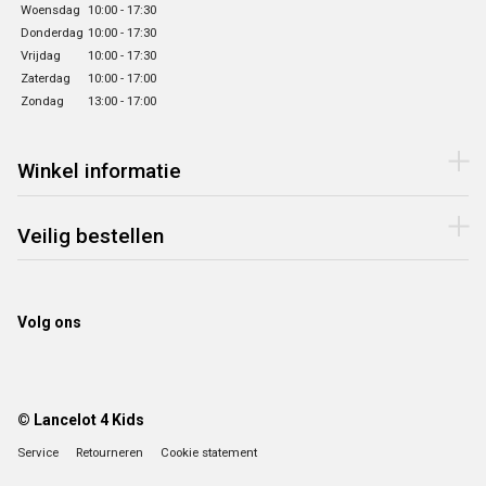
Woensdag
10:00 - 17:30
Donderdag
10:00 - 17:30
Vrijdag
10:00 - 17:30
Zaterdag
10:00 - 17:00
Zondag
13:00 - 17:00
Winkel informatie
Veilig bestellen
Volg ons
© Lancelot 4 Kids
Service
Retourneren
Cookie statement