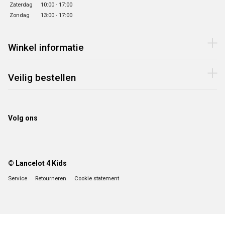
Zaterdag
10:00 - 17:00
Zondag
13:00 - 17:00
Winkel informatie
Veilig bestellen
Volg ons
© Lancelot 4 Kids
Service
Retourneren
Cookie statement