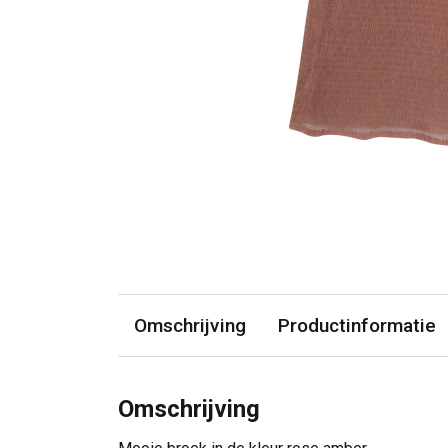
Omschrijving
Productinformatie
Omschrijving