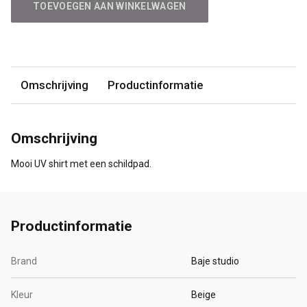
TOEVOEGEN AAN WINKELWAGEN
Omschrijving
Productinformatie
Omschrijving
Mooi UV shirt met een schildpad.
Productinformatie
Brand
Baje studio
Kleur
Beige