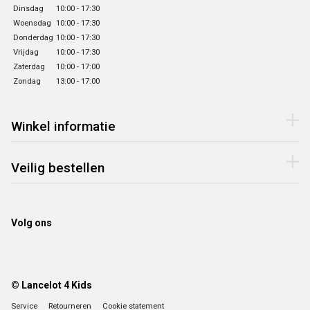
Dinsdag
10:00 - 17:30
Woensdag
10:00 - 17:30
Donderdag
10:00 - 17:30
Vrijdag
10:00 - 17:30
Zaterdag
10:00 - 17:00
Zondag
13:00 - 17:00
Winkel informatie
Veilig bestellen
Volg ons
© Lancelot 4 Kids
Service
Retourneren
Cookie statement