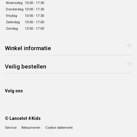
Woensdag
10:00 - 17:30
Donderdag
10:00 - 17:30
Vrijdag
10:00 - 17:30
Zaterdag
10:00 - 17:00
Zondag
13:00 - 17:00
Winkel informatie
Veilig bestellen
Volg ons
© Lancelot 4 Kids
Service
Retourneren
Cookie statement