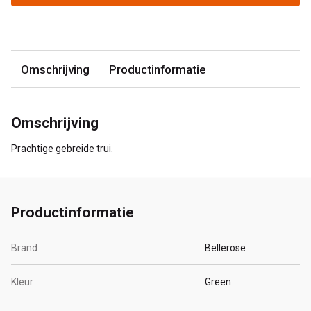
Omschrijving
Productinformatie
Omschrijving
Prachtige gebreide trui.
Productinformatie
Brand
Bellerose
Kleur
Green