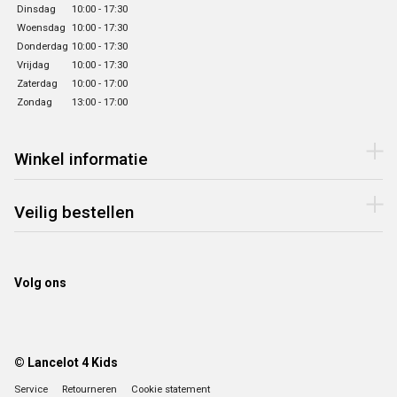
Dinsdag
10:00 - 17:30
Woensdag
10:00 - 17:30
Donderdag
10:00 - 17:30
Vrijdag
10:00 - 17:30
Zaterdag
10:00 - 17:00
Zondag
13:00 - 17:00
Winkel informatie
Veilig bestellen
Volg ons
© Lancelot 4 Kids
Service
Retourneren
Cookie statement