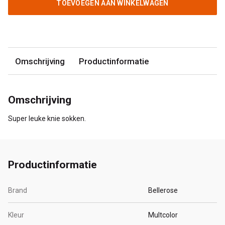
TOEVOEGEN AAN WINKELWAGEN
Omschrijving
Productinformatie
Omschrijving
Super leuke knie sokken.
Productinformatie
Brand
Bellerose
Kleur
Multcolor