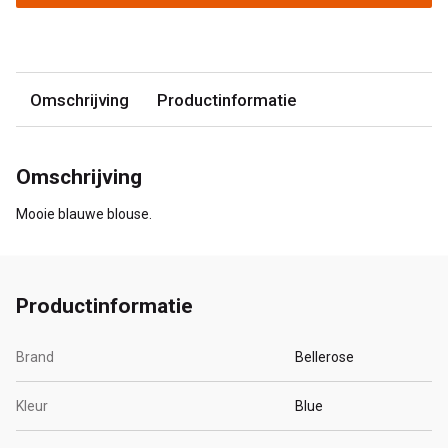
Omschrijving
Productinformatie
Omschrijving
Mooie blauwe blouse.
Productinformatie
Brand
Bellerose
Kleur
Blue