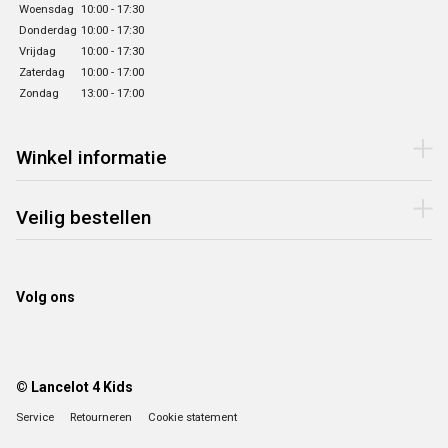
Woensdag
10:00 - 17:30
Donderdag
10:00 - 17:30
Vrijdag
10:00 - 17:30
Zaterdag
10:00 - 17:00
Zondag
13:00 - 17:00
Winkel informatie
Veilig bestellen
Volg ons
© Lancelot 4 Kids
Service
Retourneren
Cookie statement