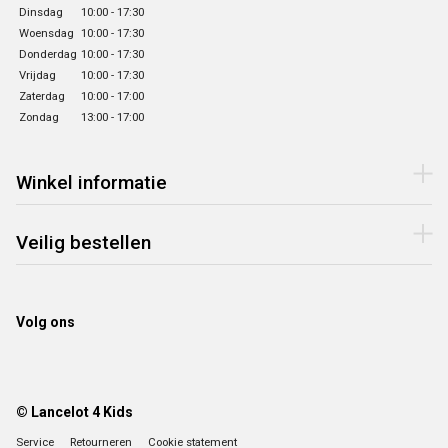
Dinsdag
10:00 - 17:30
Woensdag
10:00 - 17:30
Donderdag
10:00 - 17:30
Vrijdag
10:00 - 17:30
Zaterdag
10:00 - 17:00
Zondag
13:00 - 17:00
Winkel informatie
Veilig bestellen
Volg ons
© Lancelot 4 Kids
Service
Retourneren
Cookie statement