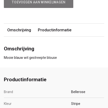
TOEVOEGEN AAN WINKELWAGEN
Omschrijving
Productinformatie
Omschrijving
Mooie blauw wit gestreepte blouse
Productinformatie
Brand
Bellerose
Kleur
Stripe