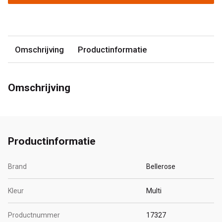
Omschrijving
Productinformatie
Omschrijving
Productinformatie
Brand
Bellerose
Kleur
Multi
Productnummer
17327