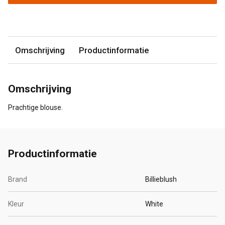
Omschrijving
Productinformatie
Omschrijving
Prachtige blouse.
Productinformatie
Brand
Billieblush
Kleur
White