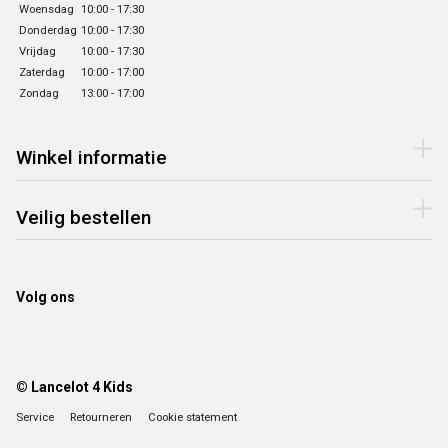
Woensdag
10:00 - 17:30
Donderdag
10:00 - 17:30
Vrijdag
10:00 - 17:30
Zaterdag
10:00 - 17:00
Zondag
13:00 - 17:00
Winkel informatie
Veilig bestellen
Volg ons
© Lancelot 4 Kids
Service
Retourneren
Cookie statement