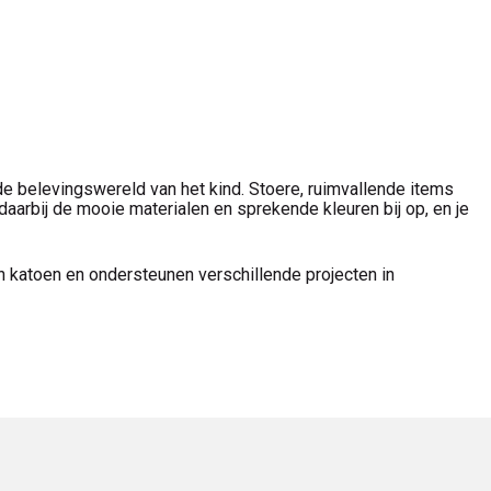
 belevingswereld van het kind. Stoere, ruimvallende items
daarbij de mooie materialen en sprekende kleuren bij op, en je
ch katoen en ondersteunen verschillende projecten in