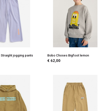
Straight jogging pants
Bobo Choses Bigfoot lemon
€ 62,00