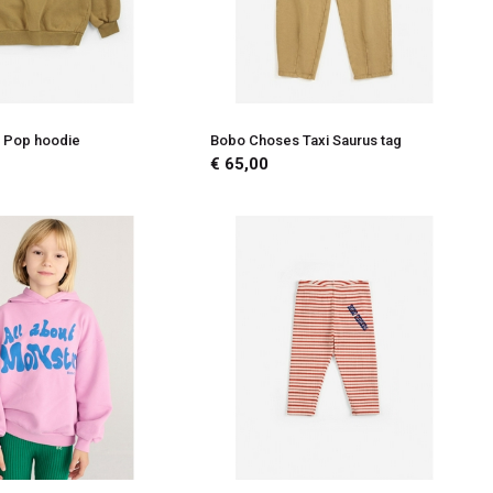
 Pop hoodie
Bobo Choses Taxi Saurus tag
€ 65,00