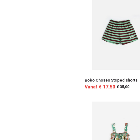
Bobo Choses Striped shorts
Vanaf € 17,50
€ 35,00