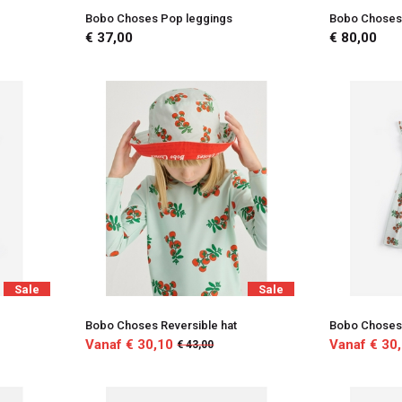
Bobo Choses Pop leggings
Bobo Choses 
€ 37,00
€ 80,00
Sale
Sale
Bobo Choses Reversible hat
Bobo Choses 
Vanaf € 30,10
Vanaf € 30
€ 43,00