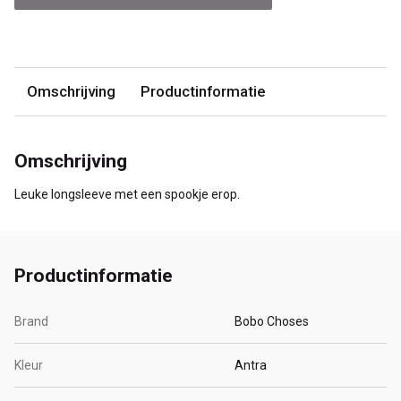
Omschrijving
Productinformatie
Omschrijving
Leuke longsleeve met een spookje erop.
Productinformatie
Brand
Bobo Choses
Kleur
Antra