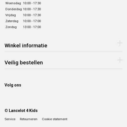
Woensdag
10:00 - 17:30
Donderdag
10:00 - 17:30
Vrijdag
10:00 - 17:30
Zaterdag
10:00 - 17:00
Zondag
13:00 - 17:00
Winkel informatie
Veilig bestellen
Volg ons
© Lancelot 4 Kids
Service
Retourneren
Cookie statement