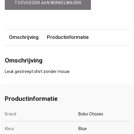
TOEVOEGEN AAN WINKELWAGEN
Omschrijving
Productinformatie
Omschrijving
Leuk gestreept shirt zonder mouw.
Productinformatie
Brand
Bobo Choses
Kleur
Blue