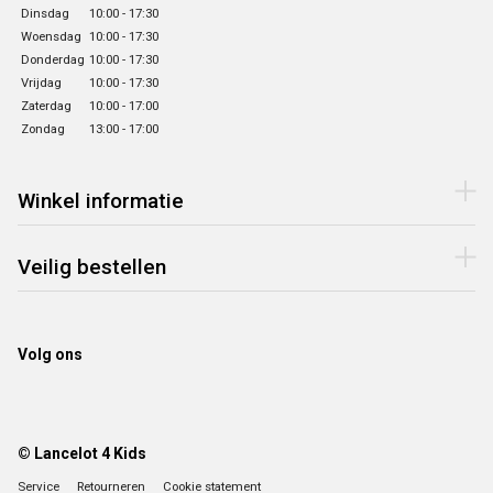
Dinsdag
10:00 - 17:30
Woensdag
10:00 - 17:30
Donderdag
10:00 - 17:30
Vrijdag
10:00 - 17:30
Zaterdag
10:00 - 17:00
Zondag
13:00 - 17:00
Winkel informatie
Veilig bestellen
Volg ons
© Lancelot 4 Kids
Service
Retourneren
Cookie statement