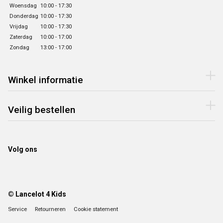
Woensdag
10:00 - 17:30
Donderdag
10:00 - 17:30
Vrijdag
10:00 - 17:30
Zaterdag
10:00 - 17:00
Zondag
13:00 - 17:00
Winkel informatie
Veilig bestellen
Volg ons
© Lancelot 4 Kids
Service
Retourneren
Cookie statement