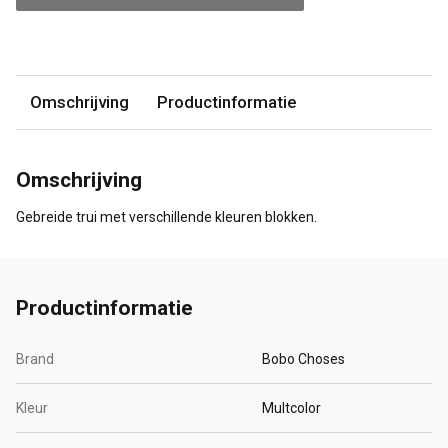
Omschrijving
Productinformatie
Omschrijving
Gebreide trui met verschillende kleuren blokken.
Productinformatie
Brand
Bobo Choses
Kleur
Multcolor