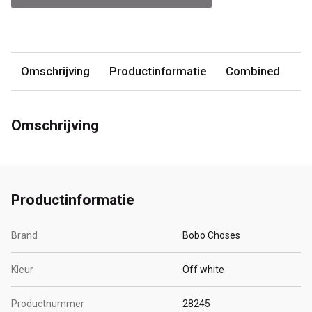
Omschrijving
Productinformatie
Combined
Omschrijving
Productinformatie
Brand
Bobo Choses
Kleur
Off white
Productnummer
28245