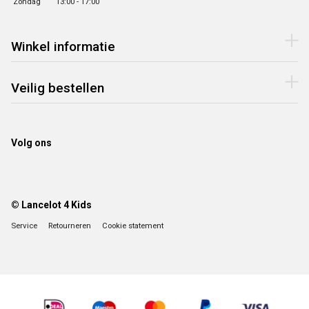
Zondag
13:00 - 17:00
Winkel informatie
Veilig bestellen
Volg ons
© Lancelot 4 Kids
Service
Retourneren
Cookie statement