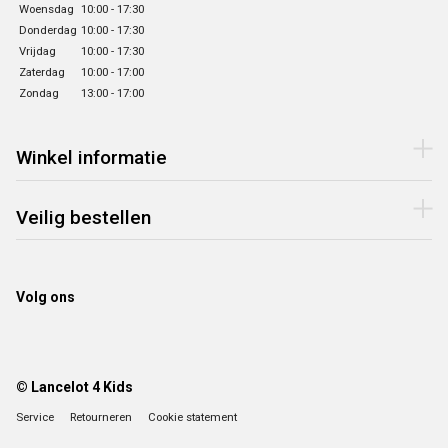
Woensdag
10:00 - 17:30
Donderdag
10:00 - 17:30
Vrijdag
10:00 - 17:30
Zaterdag
10:00 - 17:00
Zondag
13:00 - 17:00
Winkel informatie
Veilig bestellen
Volg ons
© Lancelot 4 Kids
Service
Retourneren
Cookie statement