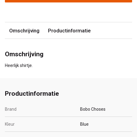
Omschrijving
Productinformatie
Omschrijving
Heerlijk shirtje.
Productinformatie
Brand
Bobo Choses
Kleur
Blue