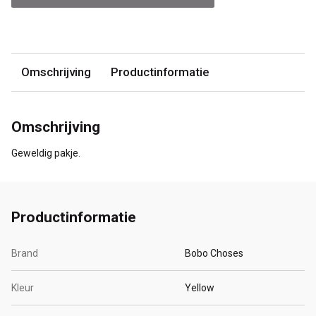
Omschrijving
Productinformatie
Omschrijving
Geweldig pakje.
Productinformatie
Brand
Bobo Choses
Kleur
Yellow