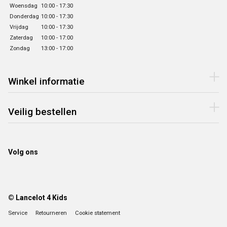
Woensdag
10:00 - 17:30
Donderdag
10:00 - 17:30
Vrijdag
10:00 - 17:30
Zaterdag
10:00 - 17:00
Zondag
13:00 - 17:00
Winkel informatie
Veilig bestellen
Volg ons
© Lancelot 4 Kids
Service
Retourneren
Cookie statement