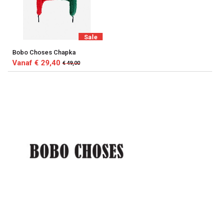
Sale
Bobo Choses Chapka
Vanaf € 29,40
€ 49,00