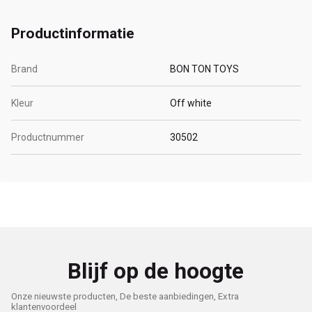
Productinformatie
Brand
BON TON TOYS
Kleur
Off white
Productnummer
30502
Blijf op de hoogte
Onze nieuwste producten, De beste aanbiedingen, Extra
klantenvoordeel