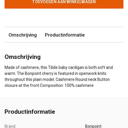
TOEVOEGEN AAN WINKELWAGEN
Omschrijving
Productinformatie
Omschrijving
Made of cashmere, this Tibile baby cardigan is both soft and
warm. The Bonpoint cherry is featured in openwork knits
throughout this plain model. Cashmere Round neck Button
closure at the front Composition: 100% cashmere
Productinformatie
Brand
Bonpoint