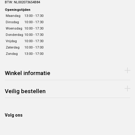
BTW: NL002073654B84
Openingstijden
Maandag
13:00 - 17:30
Dinsdag
10:00 - 17:30
Woensdag
10:00 - 17:30
Donderdag
10:00 - 17:30
Vrijdag
10:00 - 17:30
Zaterdag
10:00 - 17:00
Zondag
13:00 - 17:00
Winkel informatie
Veilig bestellen
Volg ons