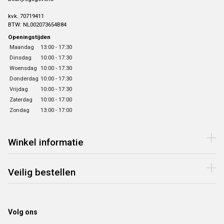
kvk. 70719411
BTW: NL002073654B84
Openingstijden
Maandag
13:00 - 17:30
Dinsdag
10:00 - 17:30
Woensdag
10:00 - 17:30
Donderdag
10:00 - 17:30
Vrijdag
10:00 - 17:30
Zaterdag
10:00 - 17:00
Zondag
13:00 - 17:00
Winkel informatie
Veilig bestellen
Volg ons