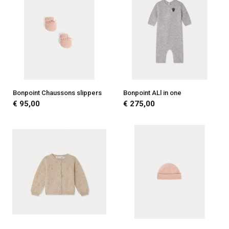
Bonpoint Chaussons slippers
Bonpoint ALl in one
€ 95,00
€ 275,00