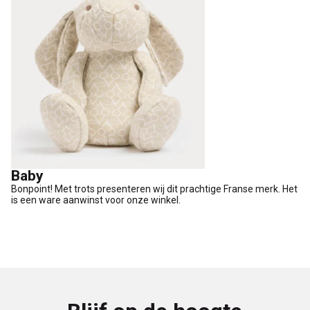
Baby
Bonpoint! Met trots presenteren wij dit prachtige Franse merk. Het
is een ware aanwinst voor onze winkel.