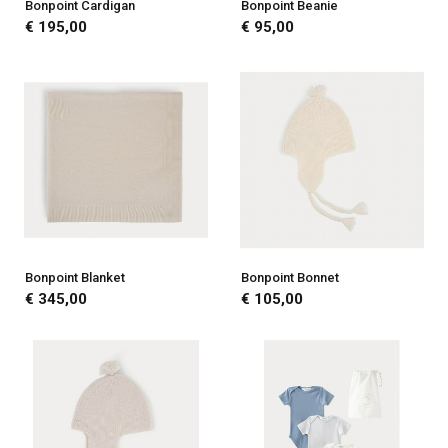
Bonpoint Cardigan
Bonpoint Beanie
€ 195,00
€ 95,00
Bonpoint Blanket
Bonpoint Bonnet
€ 345,00
€ 105,00