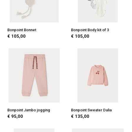
Bonpoint Bonnet
Bonpoint Body kit of 3
€ 105,00
€ 105,00
Bonpoint Jambo jogging
Bonpoint Sweater Dalia
€ 95,00
€ 135,00