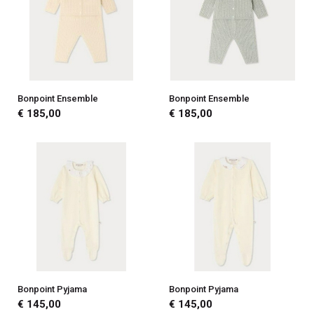
Bonpoint Ensemble
Bonpoint Ensemble
€ 185,00
€ 185,00
Bonpoint Pyjama
Bonpoint Pyjama
€ 145,00
€ 145,00