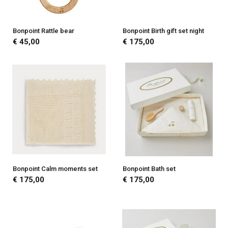
Bonpoint Rattle bear
Bonpoint Birth gift set night
€ 45,00
€ 175,00
Bonpoint Calm moments set
Bonpoint Bath set
€ 175,00
€ 175,00