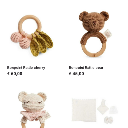
Bonpoint Rattle cherry
Bonpoint Rattle bear
€ 60,00
€ 45,00