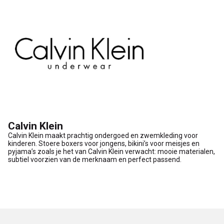
Calvin Klein
Calvin Klein maakt prachtig ondergoed en zwemkleding voor
kinderen. Stoere boxers voor jongens, bikini’s voor meisjes en
pyjama’s zoals je het van Calvin Klein verwacht: mooie materialen,
subtiel voorzien van de merknaam en perfect passend.