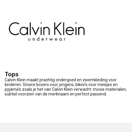
Tops
Calvin Klein maakt prachtig ondergoed en zwemkleding voor
kinderen. Stoere boxers voor jongens, bikini’s voor meisjes en
pyjama’s zoals je het van Calvin Klein verwacht: mooie materialen,
subtiel voorzien van de merknaam en perfect passend.