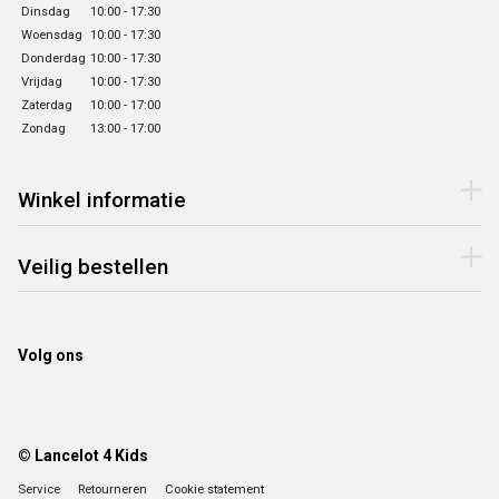
Dinsdag
10:00 - 17:30
Woensdag
10:00 - 17:30
Donderdag
10:00 - 17:30
Vrijdag
10:00 - 17:30
Zaterdag
10:00 - 17:00
Zondag
13:00 - 17:00
Winkel informatie
Veilig bestellen
Volg ons
© Lancelot 4 Kids
Service
Retourneren
Cookie statement