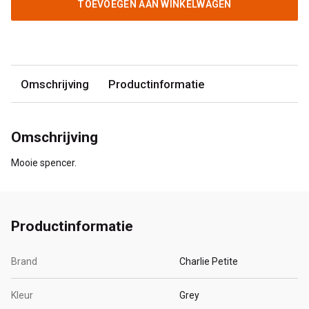
TOEVOEGEN AAN WINKELWAGEN
Omschrijving
Productinformatie
Omschrijving
Mooie spencer.
Productinformatie
Brand
Charlie Petite
Kleur
Grey