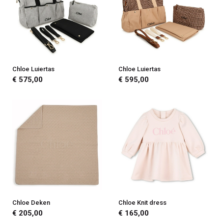
Chloe Luiertas
Chloe Luiertas
€ 575,00
€ 595,00
Chloe Deken
Chloe Knit dress
€ 205,00
€ 165,00