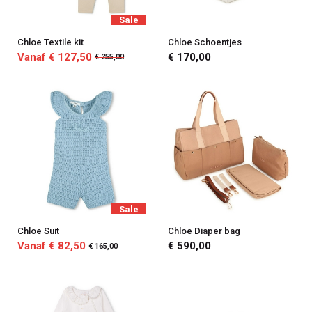
Sale
Chloe Textile kit
Chloe Schoentjes
Vanaf € 127,50
€ 170,00
€ 255,00
Sale
Chloe Suit
Chloe Diaper bag
Vanaf € 82,50
€ 590,00
€ 165,00