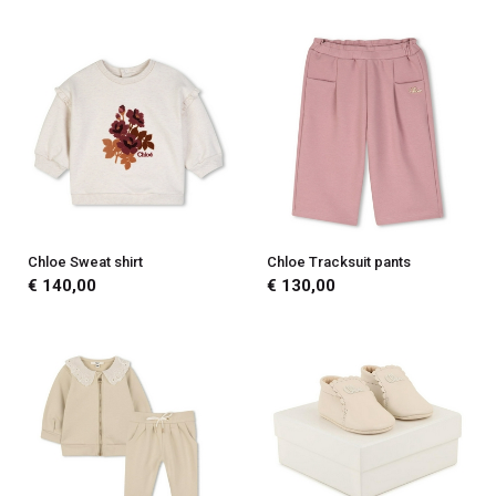
Chloe Sweat shirt
Chloe Tracksuit pants
€ 140,00
€ 130,00