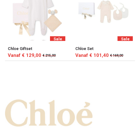
Sale
Sale
Chloe Giftset
Chloe Set
Vanaf € 129,00
Vanaf € 101,40
€ 215,00
€ 169,00