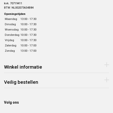
kvk. 70719411
BTW: NL002073654B84
Openingstijden
Maandag
13:00 - 17:30
Dinsdag
10:00 - 17:30
Woensdag
10:00 - 17:30
Donderdag
10:00 - 17:30
Vrijdag
10:00 - 17:30
Zaterdag
10:00 - 17:00
Zondag
13:00 - 17:00
Winkel informatie
Veilig bestellen
Volg ons