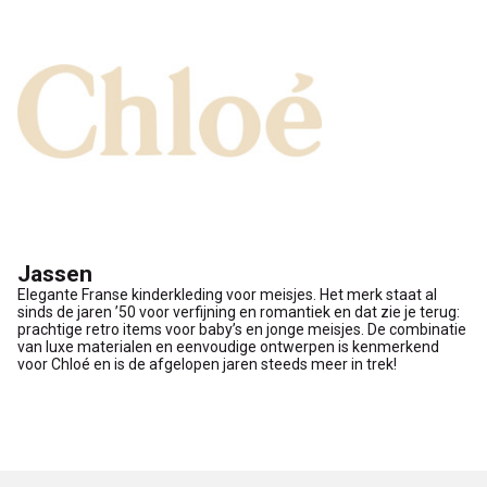
Jassen
Elegante Franse kinderkleding voor meisjes. Het merk staat al
sinds de jaren ’50 voor verfijning en romantiek en dat zie je terug:
prachtige retro items voor baby’s en jonge meisjes. De combinatie
van luxe materialen en eenvoudige ontwerpen is kenmerkend
voor Chloé en is de afgelopen jaren steeds meer in trek!