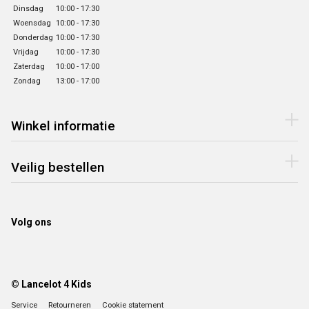
Dinsdag
10:00 - 17:30
Woensdag
10:00 - 17:30
Donderdag
10:00 - 17:30
Vrijdag
10:00 - 17:30
Zaterdag
10:00 - 17:00
Zondag
13:00 - 17:00
Winkel informatie
Veilig bestellen
Volg ons
© Lancelot 4 Kids
Service
Retourneren
Cookie statement