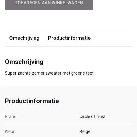
TOEVOEGEN AAN WINKELWAGEN
Omschrijving
Productinformatie
Omschrijving
Super zachte zomer sweater met groene text.
Productinformatie
Brand
Circle of trust
Kleur
Beige