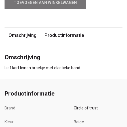
TOEVOEGEN AAN WINKELWAGEN
Omschrijving
Productinformatie
Omschrijving
Lief kort linnen broekje met elastieke band.
Productinformatie
Brand
Circle of trust
Kleur
Beige