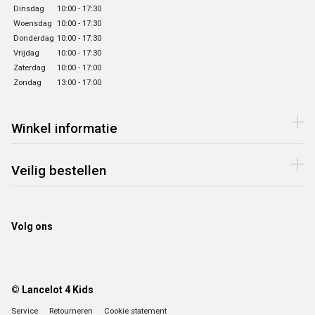
Dinsdag
10:00 - 17:30
Woensdag
10:00 - 17:30
Donderdag
10:00 - 17:30
Vrijdag
10:00 - 17:30
Zaterdag
10:00 - 17:00
Zondag
13:00 - 17:00
Winkel informatie
Veilig bestellen
Volg ons
© Lancelot 4 Kids
Service
Retourneren
Cookie statement