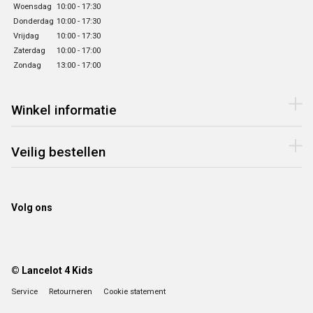
Woensdag
10:00 - 17:30
Donderdag
10:00 - 17:30
Vrijdag
10:00 - 17:30
Zaterdag
10:00 - 17:00
Zondag
13:00 - 17:00
Winkel informatie
Veilig bestellen
Volg ons
© Lancelot 4 Kids
Service
Retourneren
Cookie statement