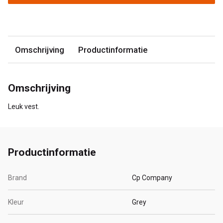
Omschrijving
Productinformatie
Omschrijving
Leuk vest.
Productinformatie
Brand
Cp Company
Kleur
Grey