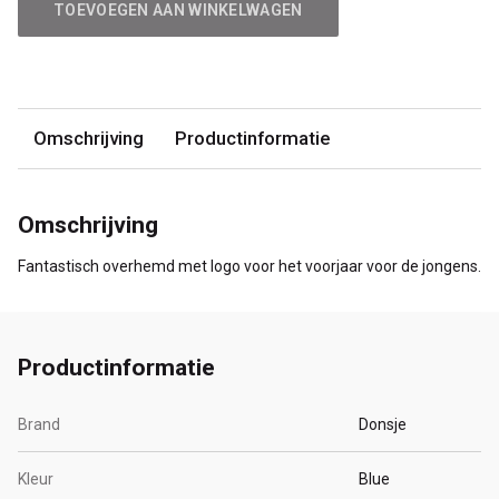
TOEVOEGEN AAN WINKELWAGEN
Omschrijving
Productinformatie
Omschrijving
Fantastisch overhemd met logo voor het voorjaar voor de jongens.
Productinformatie
Brand
Donsje
Kleur
Blue