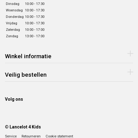
Dinsdag
10:00 - 17:30
Woensdag
10:00 - 17:30
Donderdag
10:00 - 17:30
Vrijdag
10:00 - 17:30
Zaterdag
10:00 - 17:00
Zondag
13:00 - 17:00
Winkel informatie
Veilig bestellen
Volg ons
© Lancelot 4 Kids
Service
Retourneren
Cookie statement