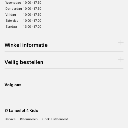
Woensdag
10:00 - 17:30
Donderdag
10:00 - 17:30
Vrijdag
10:00 - 17:30
Zaterdag
10:00 - 17:00
Zondag
13:00 - 17:00
Winkel informatie
Veilig bestellen
Volg ons
© Lancelot 4 Kids
Service
Retourneren
Cookie statement