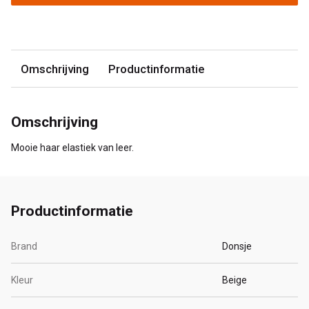
Omschrijving
Productinformatie
Omschrijving
Mooie haar elastiek van leer.
Productinformatie
Brand
Donsje
Kleur
Beige