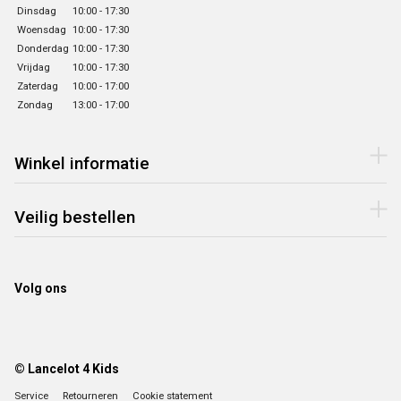
Dinsdag
10:00 - 17:30
Woensdag
10:00 - 17:30
Donderdag
10:00 - 17:30
Vrijdag
10:00 - 17:30
Zaterdag
10:00 - 17:00
Zondag
13:00 - 17:00
Winkel informatie
Veilig bestellen
Volg ons
© Lancelot 4 Kids
Service
Retourneren
Cookie statement