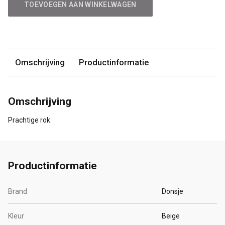
TOEVOEGEN AAN WINKELWAGEN
Omschrijving
Productinformatie
Omschrijving
Prachtige rok.
Productinformatie
Brand
Donsje
Kleur
Beige