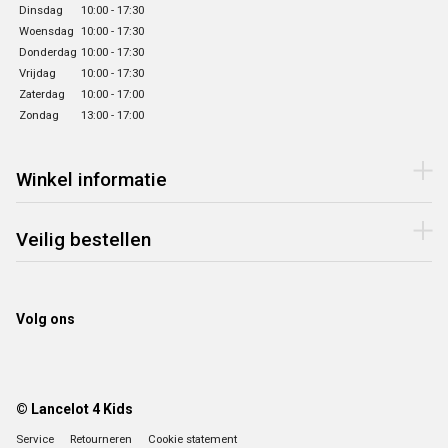
Dinsdag
10:00 - 17:30
Woensdag
10:00 - 17:30
Donderdag
10:00 - 17:30
Vrijdag
10:00 - 17:30
Zaterdag
10:00 - 17:00
Zondag
13:00 - 17:00
Winkel informatie
Veilig bestellen
Volg ons
© Lancelot 4 Kids
Service
Retourneren
Cookie statement