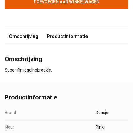
TOEVOEGEN AAN WINKELWAGEN
Omschrijving
Productinformatie
Omschrijving
Super fijn joggingbroekje.
Productinformatie
Brand
Donsje
Kleur
Pink