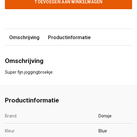
TOEVOEGEN AAN WINKELWAGEN
Omschrijving
Productinformatie
Omschrijving
Super fijn joggingbroekje.
Productinformatie
Brand
Donsje
Kleur
Blue