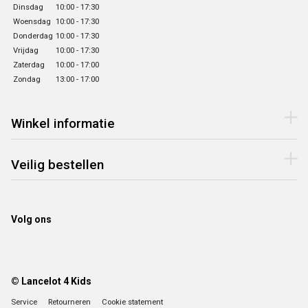
Dinsdag
10:00 - 17:30
Woensdag
10:00 - 17:30
Donderdag
10:00 - 17:30
Vrijdag
10:00 - 17:30
Zaterdag
10:00 - 17:00
Zondag
13:00 - 17:00
Winkel informatie
Veilig bestellen
Volg ons
© Lancelot 4 Kids
Service
Retourneren
Cookie statement