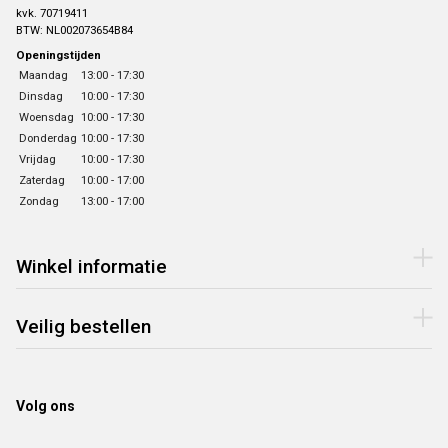
kvk. 70719411
BTW: NL002073654B84
Openingstijden
Maandag
13:00 - 17:30
Dinsdag
10:00 - 17:30
Woensdag
10:00 - 17:30
Donderdag
10:00 - 17:30
Vrijdag
10:00 - 17:30
Zaterdag
10:00 - 17:00
Zondag
13:00 - 17:00
Winkel informatie
Veilig bestellen
Volg ons