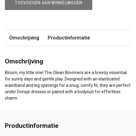
TOEVOEGEN AAN WINKELWAGEN
Omschrijving
Productinformatie
Omschrijving
Bloom, my little one! The Olean Bloomers are a breezy essential
for sunny days and gentle play. Designed with an elasticated
waistband and leg openings for a snug, comfy fit, they are perfect
under Donsje dresses or paired with a bodysuit for effortless
charm.
Productinformatie