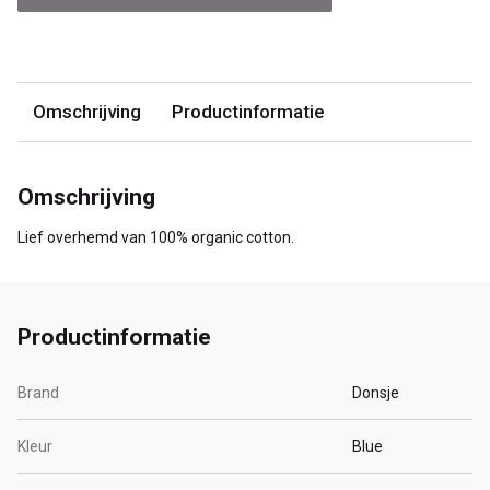
Omschrijving
Productinformatie
Omschrijving
Lief overhemd van 100% organic cotton.
Productinformatie
Brand
Donsje
Kleur
Blue