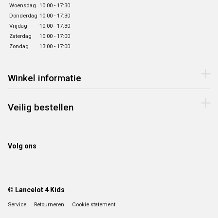
Woensdag
10:00 - 17:30
Donderdag
10:00 - 17:30
Vrijdag
10:00 - 17:30
Zaterdag
10:00 - 17:00
Zondag
13:00 - 17:00
Winkel informatie
Veilig bestellen
Volg ons
© Lancelot 4 Kids
Service
Retourneren
Cookie statement