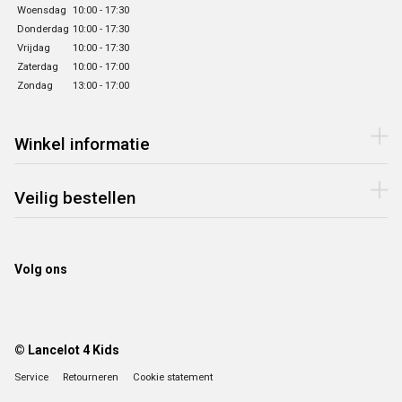
Woensdag
10:00 - 17:30
Donderdag
10:00 - 17:30
Vrijdag
10:00 - 17:30
Zaterdag
10:00 - 17:00
Zondag
13:00 - 17:00
Winkel informatie
Veilig bestellen
Volg ons
© Lancelot 4 Kids
Service
Retourneren
Cookie statement