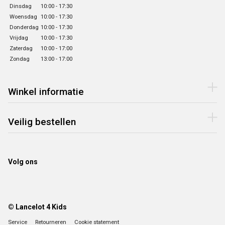
Dinsdag
10:00 - 17:30
Woensdag
10:00 - 17:30
Donderdag
10:00 - 17:30
Vrijdag
10:00 - 17:30
Zaterdag
10:00 - 17:00
Zondag
13:00 - 17:00
Winkel informatie
Veilig bestellen
Volg ons
© Lancelot 4 Kids
Service
Retourneren
Cookie statement