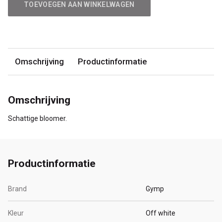
TOEVOEGEN AAN WINKELWAGEN
Omschrijving
Productinformatie
Omschrijving
Schattige bloomer.
Productinformatie
Brand
Gymp
Kleur
Off white