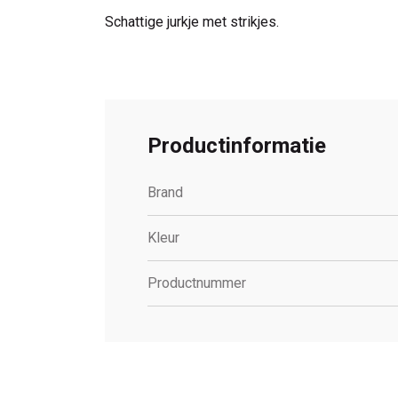
Schattige jurkje met strikjes.
Productinformatie
Brand
Kleur
Productnummer