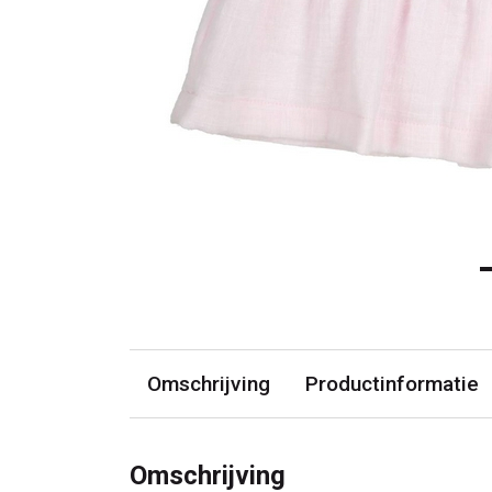
Omschrijving
Productinformatie
Omschrijving