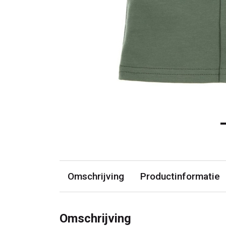
Omschrijving
Productinformatie
Omschrijving