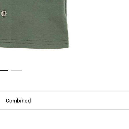
Combined