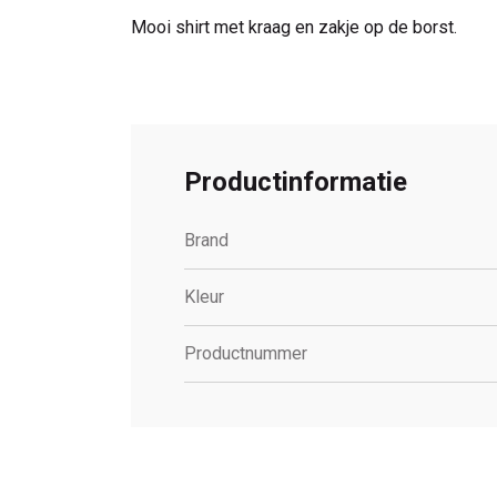
Mooi shirt met kraag en zakje op de borst.
Productinformatie
Brand
Kleur
Productnummer