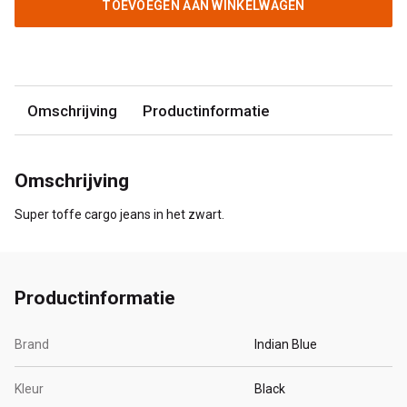
TOEVOEGEN AAN WINKELWAGEN
Omschrijving
Productinformatie
Omschrijving
Super toffe cargo jeans in het zwart.
Productinformatie
Brand
Indian Blue
Kleur
Black