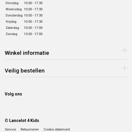
Dinsdag
10:00 - 17:30
Woensdag
10:00 - 17:30
Donderdag
10:00 - 17:30
Vrijdag
10:00 - 17:30
Zaterdag
10:00 - 17:00
Zondag
13:00 - 17:00
Winkel informatie
Veilig bestellen
Volg ons
© Lancelot 4 Kids
Service
Retourneren
Cookie statement