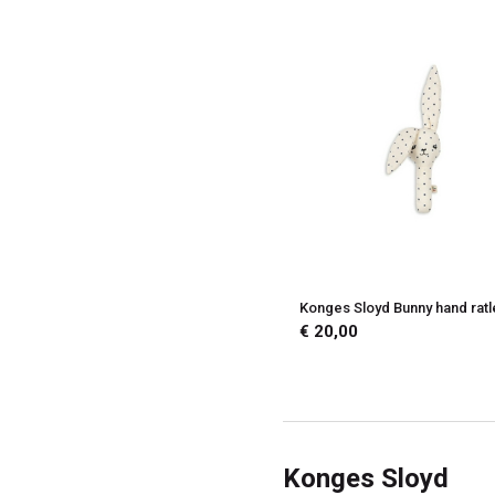
Konges Sloyd Bunny hand ratl
€ 20,00
Konges Sloyd