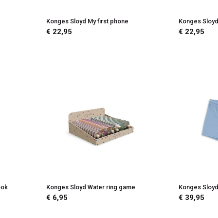
Konges Sloyd My first phone
Konges Sloyd 
€ 22,95
€ 22,95
ook
Konges Sloyd Water ring game
Konges Sloyd
€ 6,95
€ 39,95