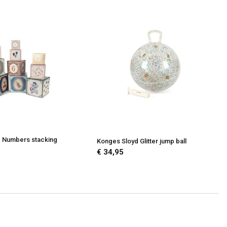
 Numbers stacking
Konges Sloyd Glitter jump ball
€ 34,95