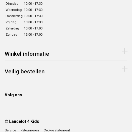
Dinsdag
10:00 - 17:30
Woensdag
10:00 - 17:30
Donderdag
10:00 - 17:30
Vrijdag
10:00 - 17:30
Zaterdag
10:00 - 17:00
Zondag
13:00 - 17:00
Winkel informatie
Veilig bestellen
Volg ons
© Lancelot 4 Kids
Service
Retourneren
Cookie statement