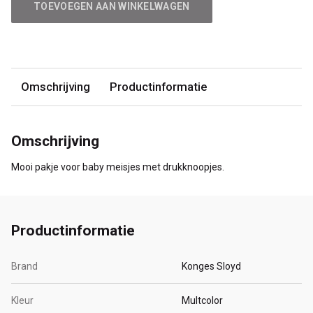
TOEVOEGEN AAN WINKELWAGEN
Omschrijving
Productinformatie
Omschrijving
Mooi pakje voor baby meisjes met drukknoopjes.
Productinformatie
Brand
Konges Sloyd
Kleur
Multcolor