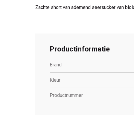
Zachte short van ademend seersucker van biolo
Productinformatie
Brand
Kleur
Productnummer