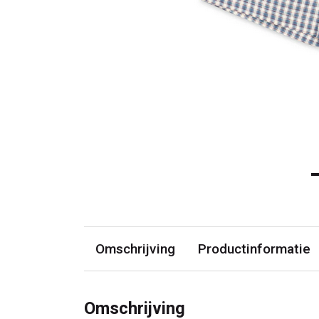
Omschrijving
Productinformatie
Omschrijving