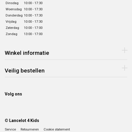
Dinsdag
10:00 - 17:30
Woensdag
10:00 - 17:30
Donderdag
10:00 - 17:30
Vrijdag
10:00 - 17:30
Zaterdag
10:00 - 17:00
Zondag
13:00 - 17:00
Winkel informatie
Veilig bestellen
Volg ons
© Lancelot 4 Kids
Service
Retourneren
Cookie statement