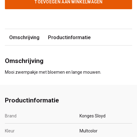
TOEVOEGEN AAN WINKELWAGEN
Omschrijving
Productinformatie
Omschrijving
Mooi zwempakje met bloemen en lange mouwen.
Productinformatie
Brand
Konges Sloyd
Kleur
Multcolor