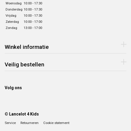
Woensdag
10:00 - 17:30
Donderdag
10:00 - 17:30
Vrijdag
10:00 - 17:30
Zaterdag
10:00 - 17:00
Zondag
13:00 - 17:00
Winkel informatie
Veilig bestellen
Volg ons
© Lancelot 4 Kids
Service
Retourneren
Cookie statement