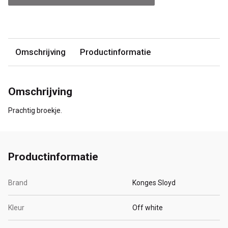
Omschrijving
Productinformatie
Omschrijving
Prachtig broekje.
Productinformatie
Brand
Konges Sloyd
Kleur
Off white